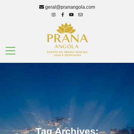
geral@pranangola.com
Tag Archives: