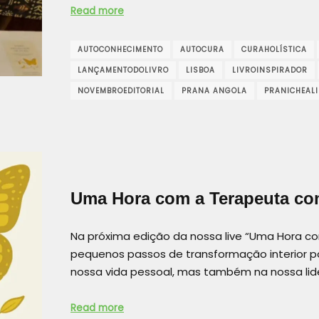
Read more
AUTOCONHECIMENTO
AUTOCURA
CURAHOLÍSTICA
LANÇAMENTODOLIVRO
LISBOA
LIVROINSPIRADOR
NOVEMBROEDITORIAL
PRANA ANGOLA
PRANICHEAL
Uma Hora com a Terapeuta com
Na próxima edição da nossa live “Uma Hora c
pequenos passos de transformação interior 
nossa vida pessoal, mas também na nossa l
Read more