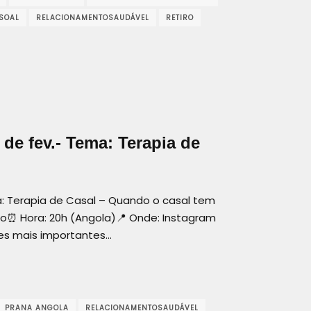
SOAL
RELACIONAMENTOSAUDÁVEL
RETIRO
de fev.- Tema: Terapia de
a: Terapia de Casal – Quando o casal tem
iro⏰ Hora: 20h (Angola)📍 Onde: Instagram
res mais importantes…
PRANA ANGOLA
RELACIONAMENTOSAUDÁVEL