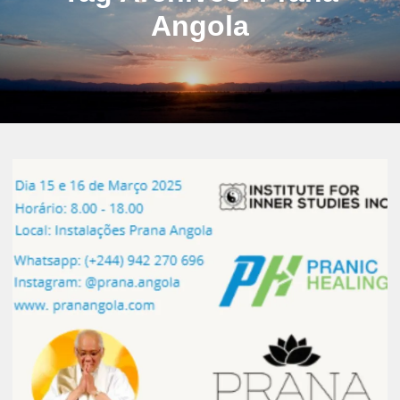
Angola