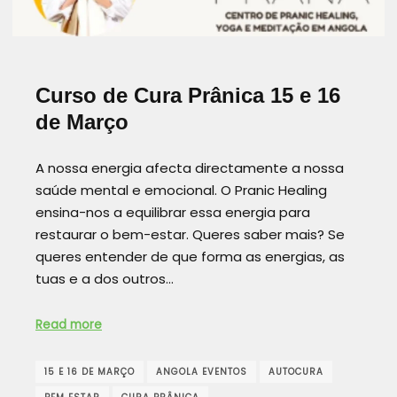
Curso de Cura Prânica 15 e 16
de Março
A nossa energia afecta directamente a nossa
saúde mental e emocional. O Pranic Healing
ensina-nos a equilibrar essa energia para
restaurar o bem-estar. Queres saber mais? Se
queres entender de que forma as energias, as
tuas e a dos outros…
Read more
15 E 16 DE MARÇO
ANGOLA EVENTOS
AUTOCURA