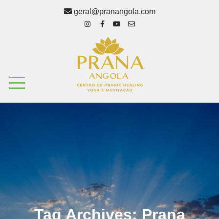
geral@pranangola.com
Tag Archives:
Prana